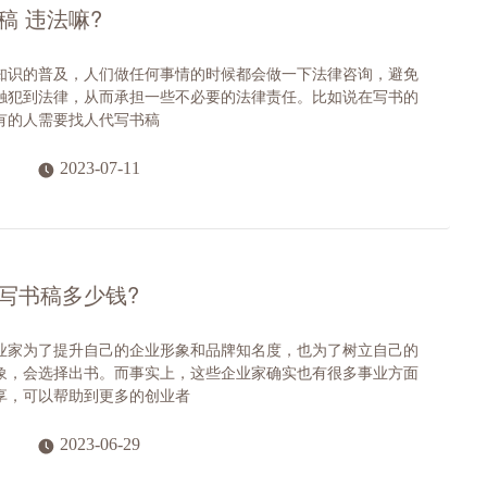
稿 违法嘛?
知识的普及，人们做任何事情的时候都会做一下法律咨询，避免
触犯到法律，从而承担一些不必要的法律责任。比如说在写书的
有的人需要找人代写书稿
2023-07-11
写书稿多少钱?
业家为了提升自己的企业形象和品牌知名度，也为了树立自己的
象，会选择出书。而事实上，这些企业家确实也有很多事业方面
享，可以帮助到更多的创业者
2023-06-29