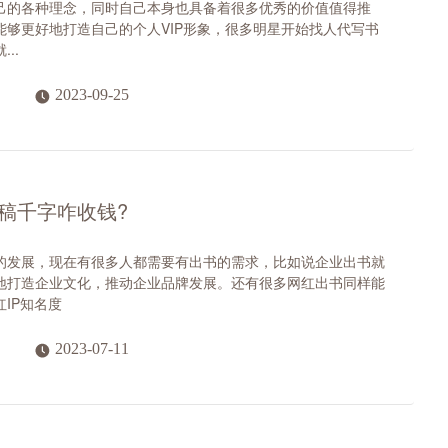
己的各种理念，同时自己本身也具备着很多优秀的价值值得推
能够更好地打造自己的个人VIP形象，很多明星开始找人代写书
..
2023-09-25
稿千字咋收钱?
的发展，现在有很多人都需要有出书的需求，比如说企业出书就
地打造企业文化，推动企业品牌发展。还有很多网红出书同样能
IP知名度
2023-07-11