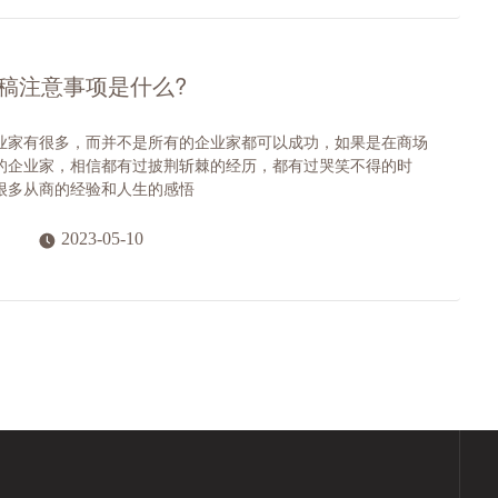
稿注意事项是什么?
业家有很多，而并不是所有的企业家都可以成功，如果是在商场
的企业家，相信都有过披荆斩棘的经历，都有过哭笑不得的时
很多从商的经验和人生的感悟
2023-05-10