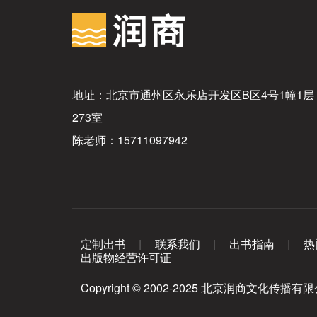
地址：北京市通州区永乐店开发区B区4号1幢1层
273室
陈老师：15711097942
定制出书
联系我们
出书指南
热
出版物经营许可证
Copyright © 2002-2025 北京润商文化传