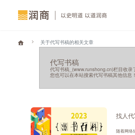
关于代写书稿的相关文章
代写书稿
代写书稿_(www.runshong.cn
您也可以在本站搜索代写书稿其他信息
找人代
随着网络