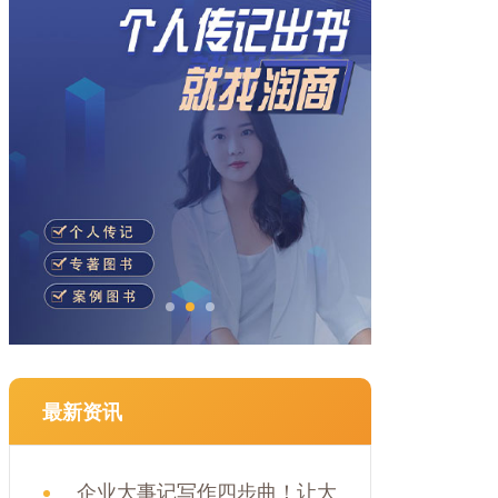
最新资讯
企业大事记写作四步曲！让大