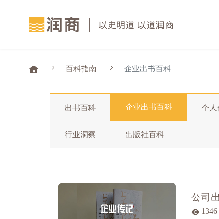
百科指南
企业出书百科
企业出书百科
出书百科
个人
行业洞察
出版社百科
公司
1346