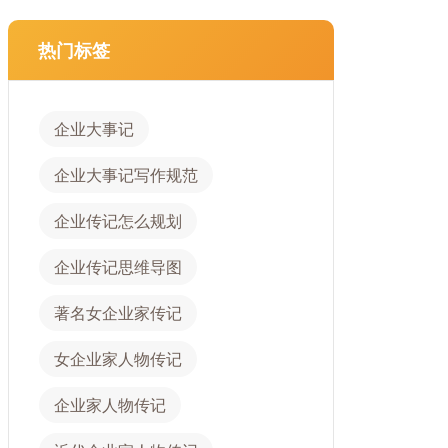
热门标签
企业大事记
企业大事记写作规范
企业传记怎么规划
企业传记思维导图
著名女企业家传记
女企业家人物传记
企业家人物传记