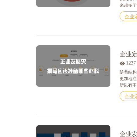
来越多了。
企业
企业
1237
随着结构
更加地注
所以有不少
企业
企业