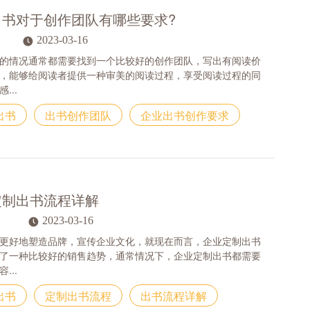
出书对于创作团队有哪些要求?
2023-03-16
的情况通常都需要找到一个比较好的创作团队，写出有阅读价
，能够给阅读者提供一种审美的阅读过程，享受阅读过程的同
...
出书
出书创作团队
企业出书创作要求
定制出书流程详解
2023-03-16
更好地塑造品牌，宣传企业文化，就现在而言，企业定制出书
了一种比较好的销售趋势，通常情况下，企业定制出书都需要
...
出书
定制出书流程
出书流程详解