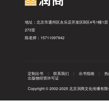
地址：北京市通州区永乐店开发区B区4号1幢1层
273室
陈老师：15711097942
定制出书
联系我们
出书指南
热
出版物经营许可证
Copyright © 2002-2025 北京润商文化传