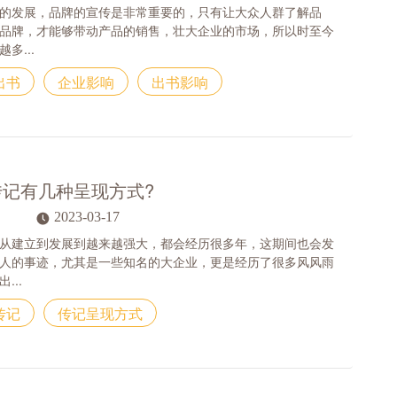
的发展，品牌的宣传是非常重要的，只有让大众人群了解品
品牌，才能够带动产品的销售，壮大企业的市场，所以时至今
多...
出书
企业影响
出书影响
传记有几种呈现方式?
2023-03-17
从建立到发展到越来越强大，都会经历很多年，这期间也会发
人的事迹，尤其是一些知名的大企业，更是经历了很多风风雨
...
传记
传记呈现方式