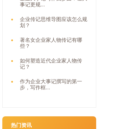
事记更规...
企业传记思维导图应该怎么规
划？
著名女企业家人物传记有哪
些？
如何塑造近代企业家人物传
记？
作为企业大事记撰写的第一
步，写作框...
热门资讯