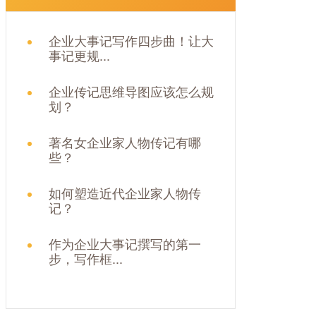
企业大事记写作四步曲！让大
事记更规...
企业传记思维导图应该怎么规
划？
著名女企业家人物传记有哪
些？
如何塑造近代企业家人物传
记？
作为企业大事记撰写的第一
步，写作框...