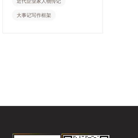
近代企业家人物传记
大事记写作框架