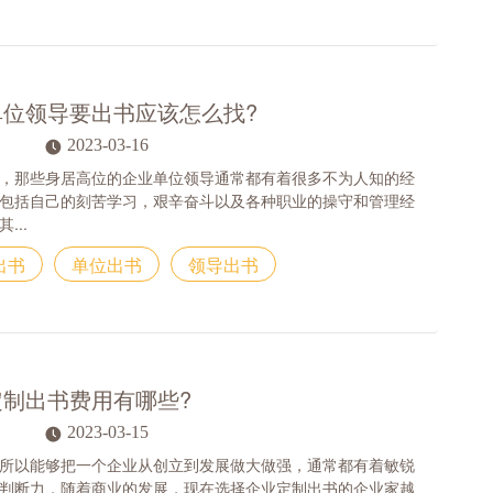
单位领导要出书应该怎么找?
2023-03-16
，那些身居高位的企业单位领导通常都有着很多不为人知的经
包括自己的刻苦学习，艰辛奋斗以及各种职业的操守和管理经
...
出书
单位出书
领导出书
定制出书费用有哪些?
2023-03-15
所以能够把一个企业从创立到发展做大做强，通常都有着敏锐
判断力，随着商业的发展，现在选择企业定制出书的企业家越