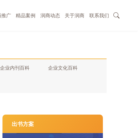
播推广
精品案例
润商动态
关于润商
联系我们
企业内刊百科
企业文化百科
出书方案