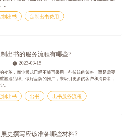
...
定制出书
定制出书费用
定制出书的服务流程有哪些?
2023-03-15
的变革，商业模式已经不能再采用一些传统的策略，而是需要
重塑造品牌。做好品牌的推广，来吸引更多的客户和消费者，
...
定制出书
出书
出书服务流程
发展史撰写应该准备哪些材料?