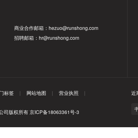
商业合作邮箱：hezuo@runshong.com
招聘邮箱：hr@runshong.com
门标签
网站地图
营业执照
近
播有限公司版权所有
京ICP备18063361号-3