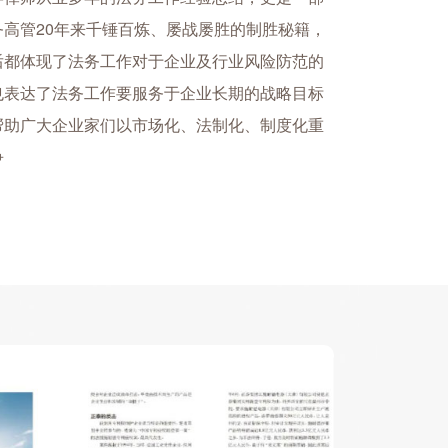
务高管20年来千锤百炼、屡战屡胜的制胜秘籍，
后都体现了法务工作对于企业及行业风险防范的
也表达了法务工作要服务于企业长期的战略目标
帮助广大企业家们以市场化、法制化、制度化重
争