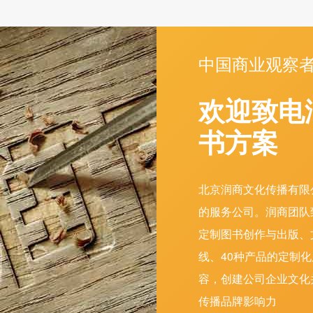
中国商业观察
欢迎致电
书方案
北京润商文化传播有限
的服务公司。润商团队
定制图书创作与出版、
线、40种产品的定制
容，创建公司企业文化
传播品牌影响力