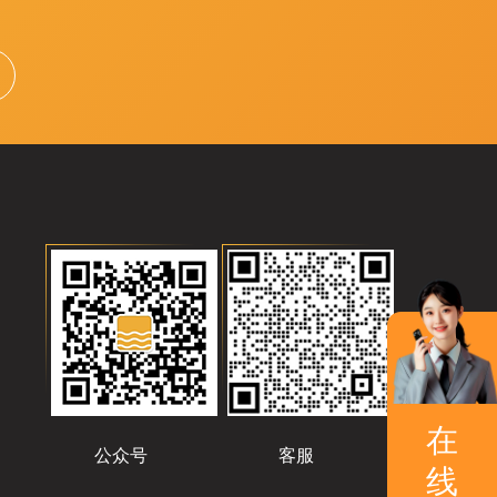
在
公众号
客服
线