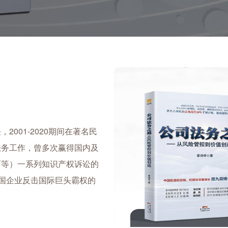
001-2020期间在著名民
法务工作，曾多次赢得国内及
西等）一系列知识产权诉讼的
中国企业反击国际巨头霸权的