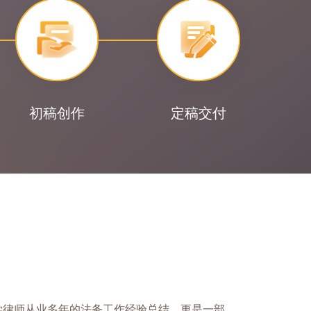
初稿创作
定稿交付
学律师从业多年的法务工作经验总结，更是一部