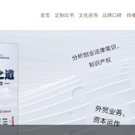
首页
定制出书
文化咨询
品牌口碑
传