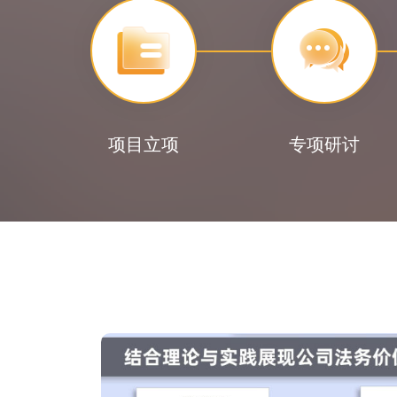
项目立项
专项研讨