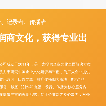
者、记录者、传播者
润商文化，获得专业出
公司成立于2011年，是一家提供企业文化全面解决方案
致力于研究中国企业文化建设与重塑，为广大企业提供
文化咨询、口碑文章、推广传播四大版块、9大产品
化服务，以图书创作和出版、发行、传播为核心服务内
并提供丰富的表现形式，便于企业对内凝心聚力，对外