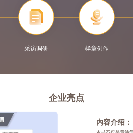
采访调研
样章创作
企业亮点
内容介绍：
本书不仅是章诗