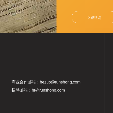
立即咨询
商业合作邮箱：hezuo@runshong.com
招聘邮箱：hr@runshong.com